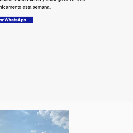
nicamente esta semana.
por WhatsApp