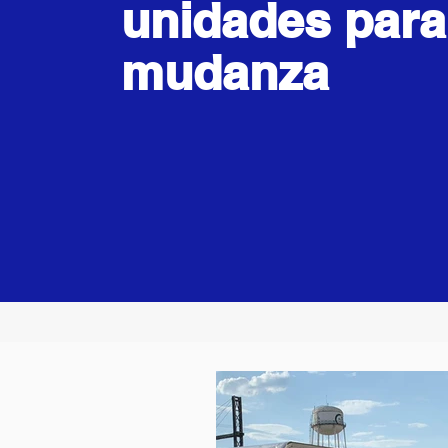
unidades para
mudanza