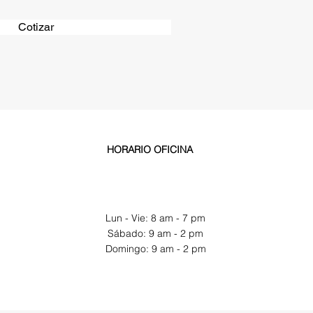
Cotizar
HORARIO OFICINA
Lun - Vie: 8 am - 7 pm
​​Sábado: 9 am - 2 pm
​Domingo: 9 am - 2 pm