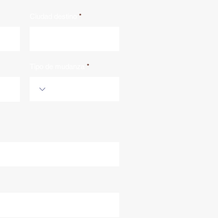
Ciudad destino
Tipo de mudanza